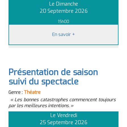
Le Dimanche
20 Septembre 2026
15h00
En savoir
+
Présentation de saison
suivi du spectacle
Genre :
Théatre
« Les bonnes catastrophes commencent toujours
par les meilleures intentions. »
Le Vendredi
25 Septembre 2026