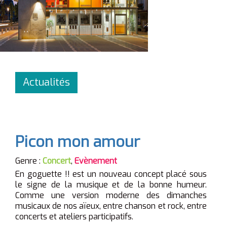
Actualités
Picon mon amour
Genre :
Concert
,
Evènement
En goguette !! est
un nouveau concept placé sous
le signe de la musique et de la bonne humeur.
Comme une version moderne des dimanches
musicaux de nos aïeux, entre chanson et rock, entre
concerts et ateliers participatifs.