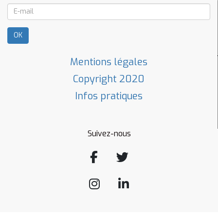
OK
Mentions légales
Copyright 2020
Infos pratiques
Suivez-nous