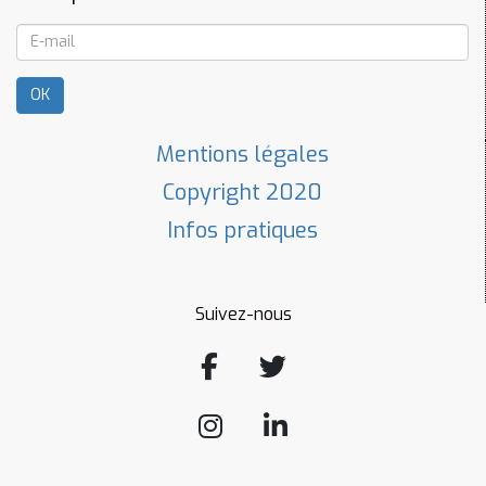
OK
Mentions légales
Copyright 2020
Infos pratiques
Suivez-nous