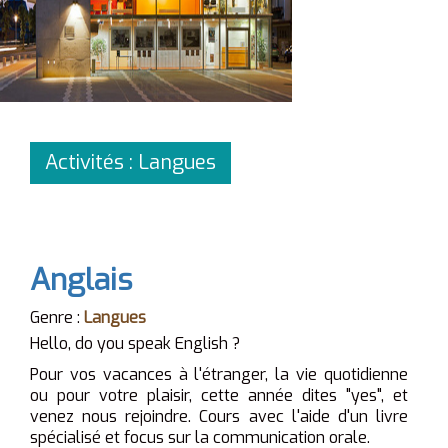
Activités : Langues
Anglais
Genre :
Langues
Hello, do you speak English ?
Pour vos vacances à l'étranger, la vie quotidienne
ou pour votre plaisir, cette année dites "yes", et
venez nous rejoindre. Cours avec l'aide d'un livre
spécialisé et focus sur la communication orale.