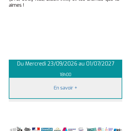
aimes !
Du Mercredi 23/09/2026 au 01/07/2027
18h00
En savoir
+