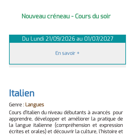
Nouveau créneau - Cours du soir
Du Lundi 21/09/2026 au 01/07/2027
En savoir
+
Italien
Genre :
Langues
Cours d'italien du niveau débutants à avancés pour
apprendre, développer et améliorer la pratique de
la langue italienne (compréhension et expression
écrites et orales) et découvrir la culture, l'histoire et