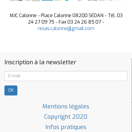
MJC Calonne - Place Calonne 08200 SEDAN - Tél. 03
24 27 09 75 - Fax 03 24 26 85 07 -
resas.calonne@gmail.com
Inscription à la newsletter
OK
Mentions légales
Copyright 2020
Infos pratiques