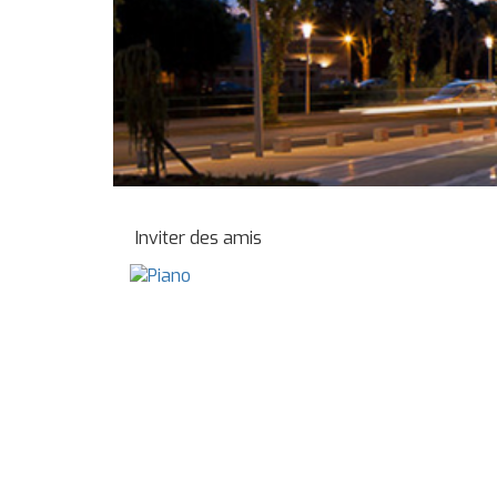
Inviter des amis