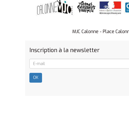
MJC Calonne - Place Calon
Inscription à la newsletter
OK