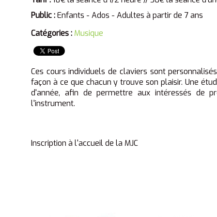
Public :
Enfants - Ados - Adultes à partir de 7 ans
Catégories :
Musique
Ces cours individuels de claviers sont personnalisés,
façon à ce que chacun y trouve son plaisir. Une étud
d'année, afin de permettre aux intéressés de p
l'instrument.
Inscription à l'accueil de la MJC