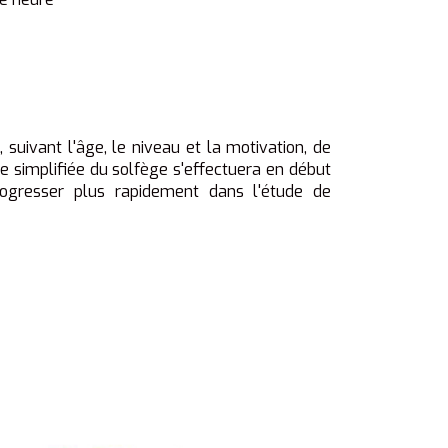
 suivant l'âge, le niveau et la motivation, de
e simplifiée du solfège s'effectuera en début
rogresser plus rapidement dans l'étude de