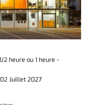
1/2 heure ou 1 heure -
02 Juillet 2027
ne heure