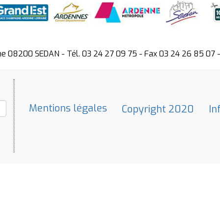
ne 08200 SEDAN - Tél. 03 24 27 09 75 - Fax 03 24 26 85 07 
Mentions légales
Copyright 2020
In