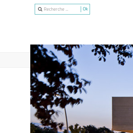
Ok
ACCUEIL
SPECTACLES
ACTIVITÉS