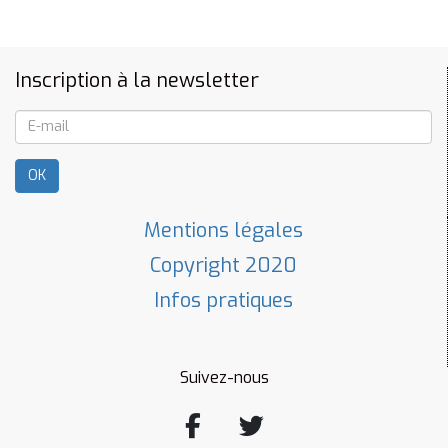
Inscription à la newsletter
OK
Mentions légales
Copyright 2020
Infos pratiques
Suivez-nous