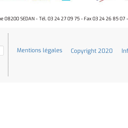
ne 08200 SEDAN - Tél. 03 24 27 09 75 - Fax 03 24 26 85 07 
Mentions légales
Copyright 2020
In