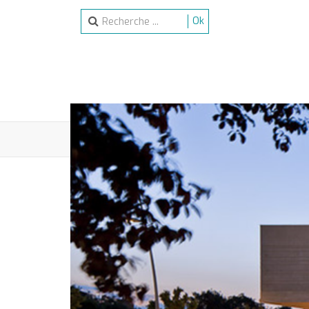
Ok
ACCUEIL
SPECTACLES
ACTIVITÉS