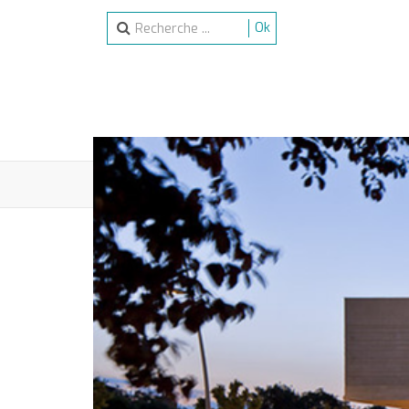
Ok
ACCUEIL
SPECTACLES
ACTIVITÉS