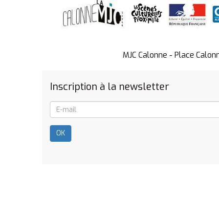
MJC Calonne - Place Calon
Inscription à la newsletter
OK