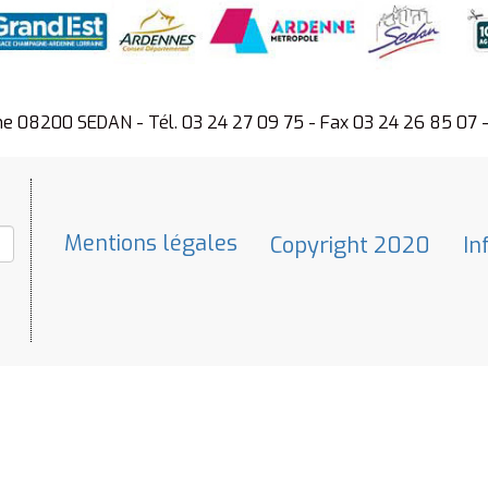
ne 08200 SEDAN - Tél. 03 24 27 09 75 - Fax 03 24 26 85 07 
Mentions légales
Copyright 2020
In