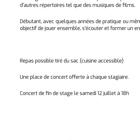
d’autres répertoires tel que des musiques de films.
Débutant, avec quelques années de pratique ou mêm
objectif de jouer ensemble, s’écouter et former un 
Repas possible tiré du sac (cuisine accessible)
Une place de concert offerte à chaque stagiaire.
Concert de fin de stage le samedi 12 juillet à 18h