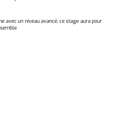
e avec un niveau avancé, ce stage aura pour
ensemble