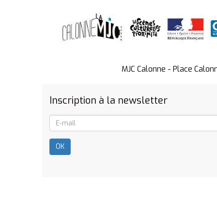
MJC Calonne - Place Calon
Inscription à la newsletter
OK