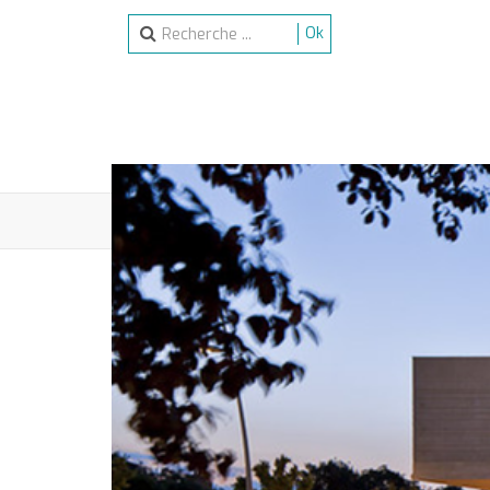
Ok
ACCUEIL
SPECTACLES
ACTIVITÉS