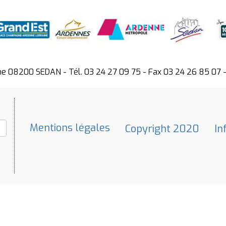
ne 08200 SEDAN - Tél. 03 24 27 09 75 - Fax 03 24 26 85 07 
Mentions légales
Copyright 2020
In