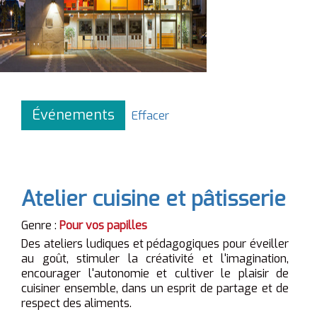
Événements
Effacer
Atelier cuisine et pâtisserie
Genre :
Pour vos papilles
Des ateliers ludiques et pédagogiques pour éveiller
au goût, stimuler la créativité et l'imagination,
encourager l'autonomie et cultiver le plaisir de
cuisiner ensemble, dans un esprit de partage et de
respect des aliments.