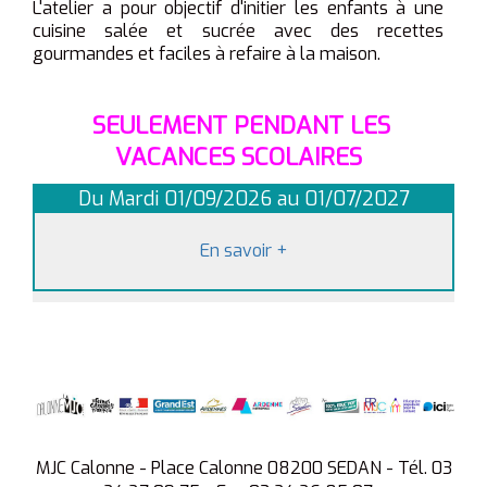
L'atelier a pour objectif d'initier les enfants à une
cuisine salée et sucrée avec des recettes
gourmandes et faciles à refaire à la maison.
SEULEMENT PENDANT LES
VACANCES SCOLAIRES
Du Mardi 01/09/2026 au 01/07/2027
En savoir
+
MJC Calonne - Place Calonne 08200 SEDAN - Tél. 03