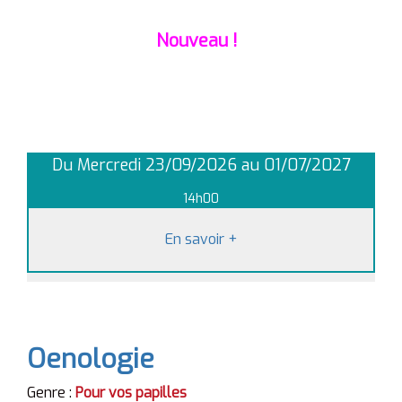
Nouveau !
Du Mercredi 23/09/2026 au 01/07/2027
14h00
En savoir
+
Oenologie
Genre :
Pour vos papilles