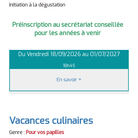
Initiation à la dégustation
Préinscription au secrétariat conseillée
pour les années à venir
Du Vendredi 18/09/2026 au 01/07/2027
18h45
En savoir
+
Vacances culinaires
Genre :
Pour vos papilles