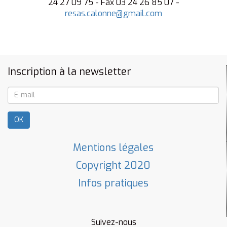
24 27 09 75 - Fax 03 24 26 85 07 -
resas.calonne@gmail.com
Inscription à la newsletter
OK
Mentions légales
Copyright 2020
Infos pratiques
Suivez-nous