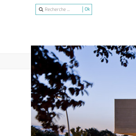
Ok
ACCUEIL
SPECTACLES
ACTIVITÉS