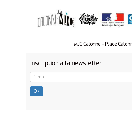
MJC Calonne - Place Calon
Inscription à la newsletter
OK