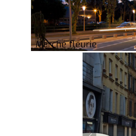
Marché fleurie