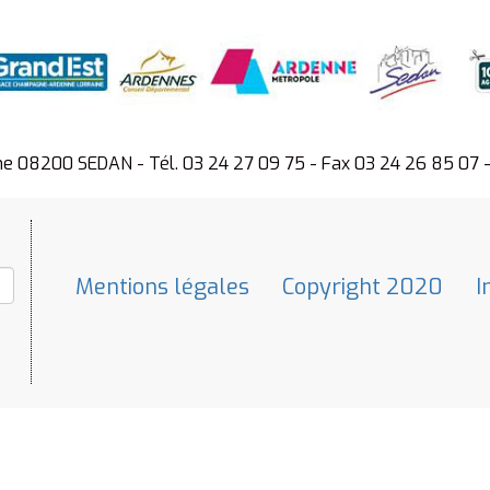
ne 08200 SEDAN - Tél. 03 24 27 09 75 - Fax 03 24 26 85 07 
Mentions légales
Copyright 2020
I