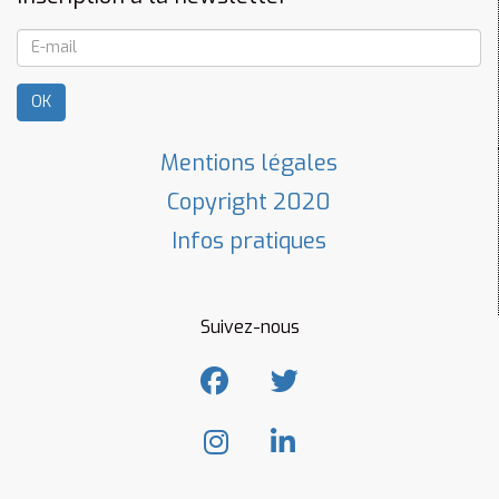
OK
Mentions légales
Copyright 2020
Infos pratiques
Suivez-nous