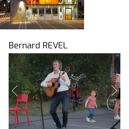
Bernard REVEL